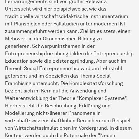
Lernarrangements sind von großer Relevanz.
Untersucht wird hier beispielsweise, wie das
traditionelle wirtschaftsdidaktische Instrumentarium
mit Planspielen oder Fallstudien unter modernen IKT
zusammengeführt werden kann. Ziel ist es stets, einen
Mehrwert in der Ökonomischen Bildung zu
generieren. Schwerpunktthemen in der
Entrepreneurshipforschung bilden die Entrepreneurship
Education sowie die Existenzgründung. Aber auch im
Bereich Social Entrepreneurship wird am Lehrstuhl
geforscht und im Speziellen das Thema Social
Franchising untersucht. Die Komplexitätsforschung
bezieht sich im Kern auf die Anwendung und
Weiterentwicklung der Theorie "Komplexer Systeme".
Hierbei steht die Beschreibung, Erklärung und
Modellierung nicht-linearer Phänomene in
wirtschaftswissenschaftlichen Bereichen zum Beispiel
von Wirtschaftssimulationen im Vordergrund. In diesem
Kontext werden auch die Potenziale der "Neuen