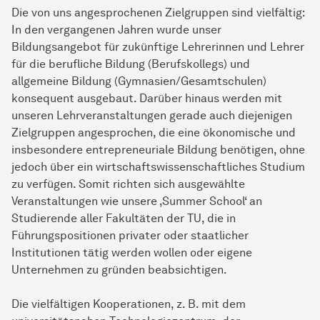
Die von uns angesprochenen Zielgruppen sind vielfältig:
In den vergangenen Jahren wurde unser
Bildungsangebot für zukünftige Lehrerinnen und Lehrer
für die berufliche Bildung (Berufskollegs) und
allgemeine Bildung (Gymnasien/Gesamtschulen)
konsequent ausgebaut. Darüber hinaus werden mit
unseren Lehrveranstaltungen gerade auch diejenigen
Zielgruppen angesprochen, die eine ökonomische und
insbesondere entrepreneuriale Bildung benötigen, ohne
jedoch über ein wirtschaftswissenschaftliches Studium
zu verfügen. Somit richten sich ausgewählte
Veranstaltungen wie unsere ‚Summer School‘ an
Studierende aller Fakultäten der TU, die in
Führungspositionen privater oder staatlicher
Institutionen tätig werden wollen oder eigene
Unternehmen zu gründen beabsichtigen.
Die vielfältigen Kooperationen, z. B. mit dem