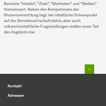
Bereiche "Inhalte", "Ziele", "Methoden" und "Medien"
thematisiert. Neben den Kompetenzen der
Wissensvermittlung liegt der inhaltliche Schwerpunkt
auf der Betriebswirtschaftslehre, aber auch
volkswirtschaftliche Fragestellungen stellen einen Teil
des Angebots dar.
Zum Seit
Kontakt
Adressen