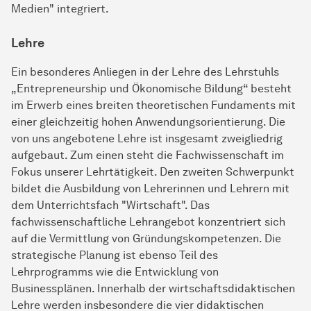
Medien" integriert.
Lehre
Ein besonderes Anliegen in der Lehre des Lehrstuhls
„Entrepreneurship und Ökonomische Bildung“ besteht
im Erwerb eines breiten theoretischen Fundaments mit
einer gleichzeitig hohen Anwendungsorientierung. Die
von uns angebotene Lehre ist insgesamt zweigliedrig
aufgebaut. Zum einen steht die Fachwissenschaft im
Fokus unserer Lehrtätigkeit. Den zweiten Schwerpunkt
bildet die Ausbildung von Lehrerinnen und Lehrern mit
dem Unterrichtsfach "Wirtschaft". Das
fachwissenschaftliche Lehrangebot konzentriert sich
auf die Vermittlung von Gründungskompetenzen. Die
strategische Planung ist ebenso Teil des
Lehrprogramms wie die Entwicklung von
Businessplänen. Innerhalb der wirtschaftsdidaktischen
Lehre werden insbesondere die vier didaktischen