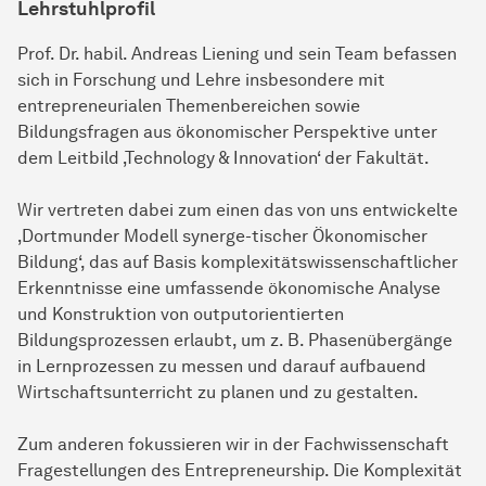
Lehrstuhlprofil
Prof. Dr. habil. Andreas Liening und sein Team befassen
sich in Forschung und Lehre insbesondere mit
entrepreneurialen Themenbereichen sowie
Bildungsfragen aus ökonomischer Perspektive unter
dem Leitbild ‚Technology & Innovation‘ der Fakultät.
Wir vertreten dabei zum einen das von uns entwickelte
‚Dortmunder Modell synerge-tischer Ökonomischer
Bildung‘, das auf Basis komplexitätswissenschaftlicher
Erkenntnisse eine umfassende ökonomische Analyse
und Konstruktion von outputorientierten
Bildungsprozessen erlaubt, um z. B. Phasenübergänge
in Lernprozessen zu messen und darauf aufbauend
Wirtschaftsunterricht zu planen und zu gestalten.
Zum anderen fokussieren wir in der Fachwissenschaft
Fragestellungen des Entrepreneurship. Die Komplexität