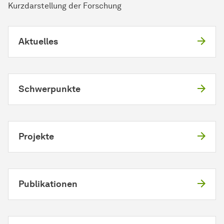
Kurzdarstellung der Forschung
Aktuelles
Schwerpunkte
Projekte
Publikationen