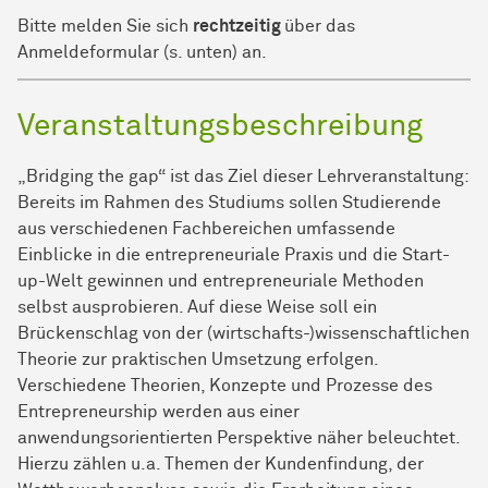
Bitte melden Sie sich
rechtzeitig
über das
Anmeldeformular (s. unten) an.
Veranstaltungsbeschreibung
„Bridging the gap“ ist das Ziel dieser Lehrveranstaltung:
Bereits im Rahmen des Studiums sollen Studierende
aus verschiedenen Fachbereichen umfassende
Einblicke in die entrepreneuriale Praxis und die Start-
up-Welt gewinnen und entrepreneuriale Methoden
selbst ausprobieren. Auf diese Weise soll ein
Brückenschlag von der (wirtschafts-)wissenschaftlichen
Theorie zur praktischen Umsetzung erfolgen.
Verschiedene Theorien, Konzepte und Prozesse des
Entrepreneurship werden aus einer
anwendungsorientierten Perspektive näher beleuchtet.
Hierzu zählen u.a. Themen der Kundenfindung, der