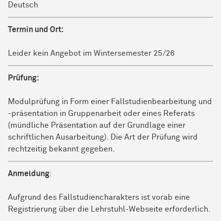
Deutsch
Termin und Ort:
Leider kein Angebot im Wintersemester 25/26
Prüfung:
Modulprüfung in Form einer Fallstudienbearbeitung und
-präsentation in Gruppenarbeit oder eines Referats
(mündliche Präsentation auf der Grundlage einer
schriftlichen Ausarbeitung). Die Art der Prüfung wird
rechtzeitig bekannt gegeben.
Anmeldung
:
Aufgrund des Fallstudiencharakters ist vorab eine
Registrierung über die Lehrstuhl-Webseite erforderlich.