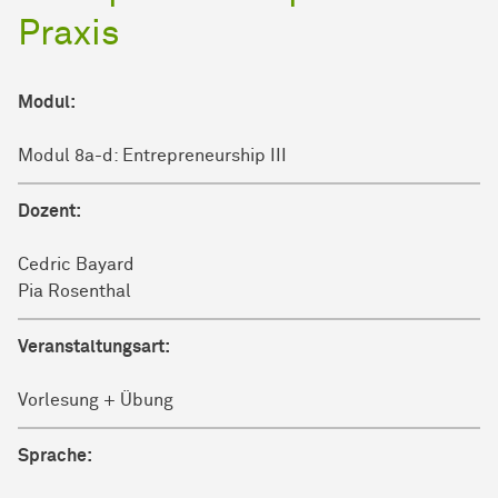
Praxis
Modul:
Modul 8a-d: Entrepreneurship III
Dozent:
Cedric Bayard
Pia Rosenthal
Veranstaltungsart:
Vorlesung + Übung
Sprache: