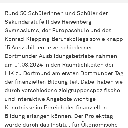
Rund 50 Schülerinnen und Schüler der
Sekundarstufe II des Heisenberg
Gymnasiums, der Europaschule und des
Konrad-Klepping-Berufskollegs sowie knapp
15 Auszubildende verschiederner
Dortmunder Ausbildungsbetriebe nahmen
am 01.03.2024 in den Räumlichkeiten der
IHK zu Dortmund am ersten Dortmunder Tag
der finanziellen Bildung teil. Dabei haben sie
durch verschiedene zielgruppenspezifische
und interaktive Angebote wichtige
Kenntnisse im Bereich der finanziellen
Bildung erlangen können. Der Projekttag
wurde durch das Institut für Ökonomische