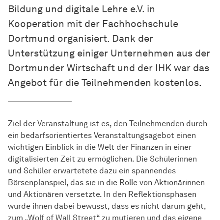
Bildung und digitale Lehre e.V. in
Kooperation mit der Fachhochschule
Dortmund organisiert. Dank der
Unterstützung einiger Unternehmen aus der
Dortmunder Wirtschaft und der IHK war das
Angebot für die Teilnehmenden kostenlos.
Ziel der Veranstaltung ist es, den Teilnehmenden durch
ein bedarfsorientiertes Veranstaltungsagebot einen
wichtigen Einblick in die Welt der Finanzen in einer
digitalisierten Zeit zu ermöglichen. Die Schülerinnen
und Schüler erwartetete dazu ein spannendes
Börsenplanspiel, das sie in die Rolle von Aktionärinnen
und Aktionären versetzte. In den Reflektionsphasen
wurde ihnen dabei bewusst, dass es nicht darum geht,
zum „Wolf of Wall Street“ zu mutieren und das eigene