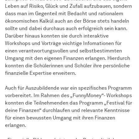
Leben auf Risiko, Glück und Zufall aufzubauen, sondern
dass man im Gegenteil mit Bedacht und rationalem
ökonomischen Kalkül auch an der Börse stets handeln
sollte und dabei durchaus auch erfolgreich sein kann.
Darüber hinaus konnten sie durch interaktive
Workshops und Vorträge wichtige Infomationen für
einen verantwortungsvollen und selbstbestimmten
Umgang mit den eigenen Finanzen erlangen. Hierdurch
konnten die Schülerinnen und Schüler ihre persönliche
finanzielle Expertise erweitern.
Auch für Auszubildende war ein spezifisches Programm
vorbereitet. Im Rahmen des „FunnyMoney“- Workshops
konnten die Teilnehmenden das Programm „Festival für
deine Finanzen“ durchlaufen und relevante Kenntnisse
für einen bewussten Umgang mit ihren Finanzen
erlangen.