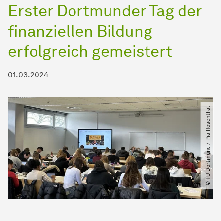
Erster Dortmunder Tag der
finanziellen Bildung
erfolgreich gemeistert
01.03.2024
© TU Dortmund ​/​ Pia Rosenthal