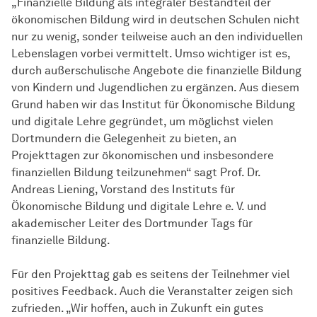
„Finanzielle Bildung als integraler Bestandteil der
ökonomischen Bildung wird in deutschen Schulen nicht
nur zu wenig, sonder teilweise auch an den individuellen
Lebenslagen vorbei vermittelt. Umso wichtiger ist es,
durch außerschulische Angebote die finanzielle Bildung
von Kindern und Jugendlichen zu ergänzen. Aus diesem
Grund haben wir das Institut für Ökonomische Bildung
und digitale Lehre gegründet, um möglichst vielen
Dortmundern die Gelegenheit zu bieten, an
Projekttagen zur ökonomischen und insbesondere
finanziellen Bildung teilzunehmen“ sagt Prof. Dr.
Andreas Liening, Vorstand des Instituts für
Ökonomische Bildung und digitale Lehre e. V. und
akademischer Leiter des Dortmunder Tags für
finanzielle Bildung.
Für den Projekttag gab es seitens der Teilnehmer viel
positives Feedback. Auch die Veranstalter zeigen sich
zufrieden. „Wir hoffen, auch in Zukunft ein gutes